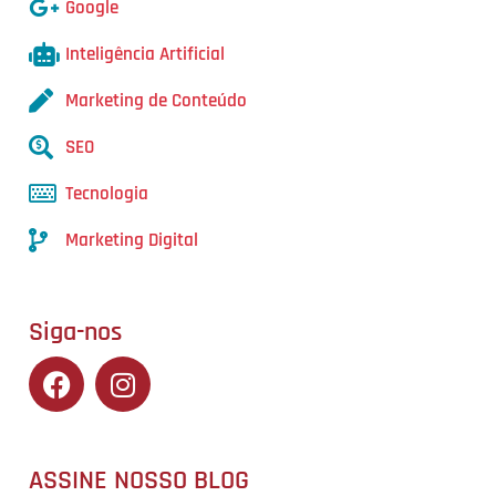
Google
Inteligência Artificial
Marketing de Conteúdo
SEO
Tecnologia
Marketing Digital
Siga-nos
ASSINE NOSSO BLOG