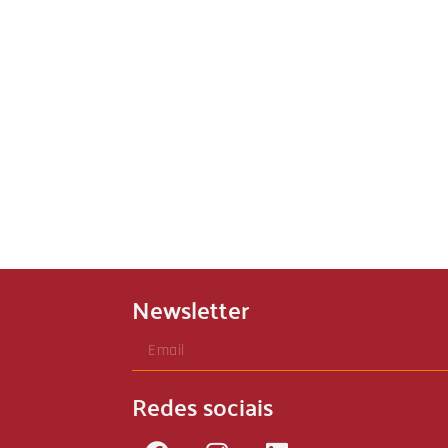
Newsletter
Redes sociais