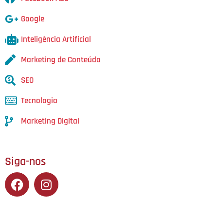
Google
Inteligência Artificial
Marketing de Conteúdo
SEO
Tecnologia
Marketing Digital
Siga-nos