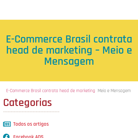
E-Commerce Brasil contrata
head de marketing – Meio e
Mensagem
E-Commerce Brasil contrata head de marketing
Meio e Mensagem
Categorias
…………………………………………………….
Todos os artigos
Facebook ADS