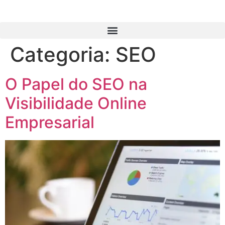
Categoria:
SEO
O Papel do SEO na
Visibilidade Online
Empresarial