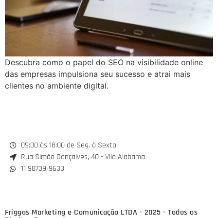
Descubra como o papel do SEO na visibilidade online
das empresas impulsiona seu sucesso e atrai mais
clientes no ambiente digital.
09:00 às 18:00 de Seg. à Sexta
Rua Simão Gonçalves, 40 - Vila Alabama
11 98739-9633
Friggas Marketing e Comunicação LTDA - 2025 - Todos os